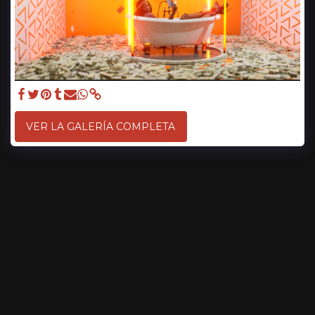
VER LA GALERÍA COMPLETA