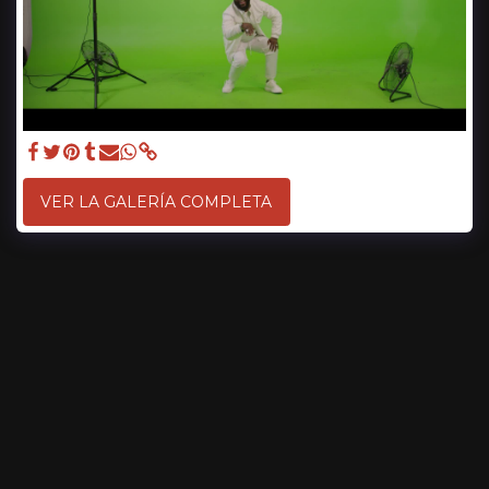
VER LA GALERÍA COMPLETA