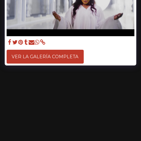
VER LA GALERÍA COMPLETA