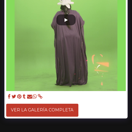
VER LA GALERÍA COMPLETA