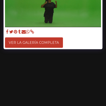
VER LA GALERÍA COMPLETA