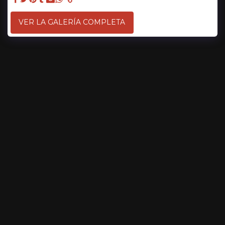
VER LA GALERÍA COMPLETA