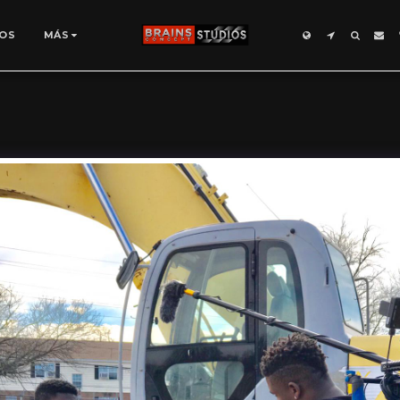
OS
MÁS