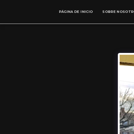
PÁGINA DE INICIO
SOBRE NOSOTR